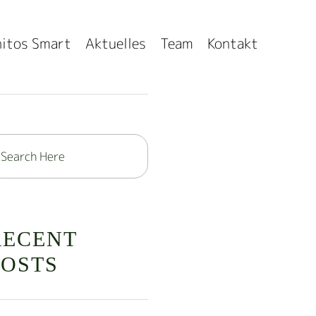
itos Smart
Aktuelles
Team
Kontakt
SEARCH
RECENT
POSTS